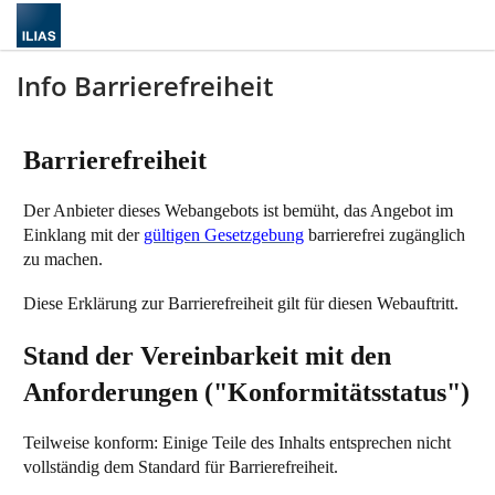
Info Barrierefreiheit
Barrierefreiheit
Der Anbieter dieses Webangebots ist bemüht, das Angebot im
Einklang mit der
gültigen Gesetzgebung
barrierefrei zugänglich
zu machen.
Diese Erklärung zur Barrierefreiheit gilt für diesen Webauftritt.
Stand der Vereinbarkeit mit den
Anforderungen ("Konformitätsstatus")
Teilweise konform: Einige Teile des Inhalts entsprechen nicht
vollständig dem Standard für Barrierefreiheit.