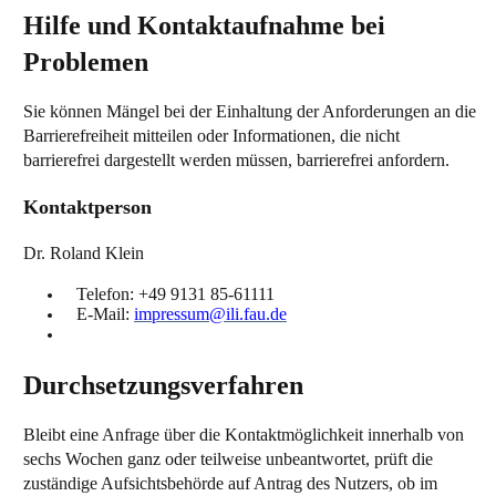
Hilfe und Kontaktaufnahme bei
Problemen
Sie können Mängel bei der Einhaltung der Anforderungen an die
Barrierefreiheit mitteilen oder Informationen, die nicht
barrierefrei dargestellt werden müssen, barrierefrei anfordern.
Kontaktperson
Dr. Roland Klein
Telefon: +49 9131 85-61111
E-Mail:
impressum@ili.fau.de
Durchsetzungsverfahren
Bleibt eine Anfrage über die Kontaktmöglichkeit innerhalb von
sechs Wochen ganz oder teilweise unbeantwortet, prüft die
zuständige Aufsichtsbehörde auf Antrag des Nutzers, ob im