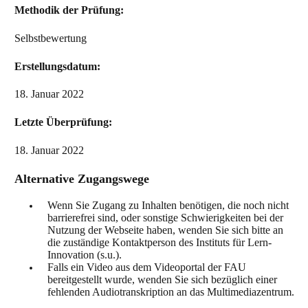
Methodik der Prüfung:
Selbstbewertung
Erstellungsdatum:
18. Januar 2022
Letzte Überprüfung:
18. Januar 2022
Alternative Zugangswege
Wenn Sie Zugang zu Inhalten benötigen, die noch nicht
barrierefrei sind, oder sonstige Schwierigkeiten bei der
Nutzung der Webseite haben, wenden Sie sich bitte an
die zuständige Kontaktperson des Instituts für Lern-
Innovation (s.u.).
Falls ein Video aus dem Videoportal der FAU
bereitgestellt wurde,
wenden Sie sich bezüglich einer
fehlenden Audiotranskription an das Multimediazentrum.