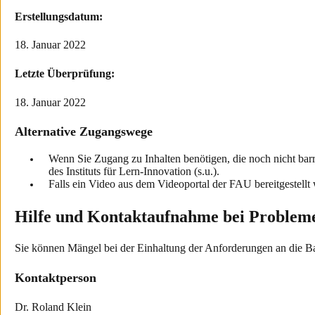
Erstellungsdatum:
18. Januar 2022
Letzte Überprüfung:
18. Januar 2022
Alternative Zugangswege
Wenn Sie Zugang zu Inhalten benötigen, die noch nicht barr
des Instituts für Lern-Innovation (s.u.).
Falls ein Video aus dem Videoportal der FAU bereitgestellt
Hilfe und Kontaktaufnahme bei Problem
Sie können Mängel bei der Einhaltung der Anforderungen an die Barri
Kontaktperson
Dr. Roland Klein