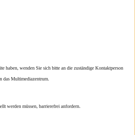
ite haben, wenden Sie sich bitte an die zuständige Kontaktperson
an das Multimediazentrum.
tellt werden müssen, barrierefrei anfordern.