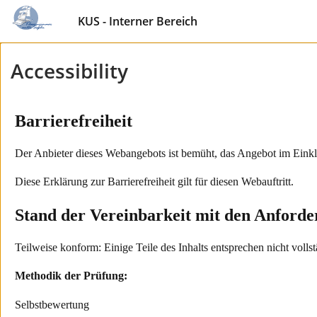
KUS - Interner Bereich
Accessibility
Barrierefreiheit
Der Anbieter dieses Webangebots ist bemüht, das Angebot im Eink
Diese Erklärung zur Barrierefreiheit gilt für diesen Webauftritt.
Stand der Vereinbarkeit mit den Anforde
Teilweise konform: Einige Teile des Inhalts entsprechen nicht vollst
Methodik der Prüfung:
Selbstbewertung