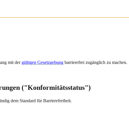
lang mit der
gültigen Gesetzgebung
barrierefrei zugänglich zu machen.
rungen ("Konformitätsstatus")
ändig dem Standard für Barrierefreiheit.